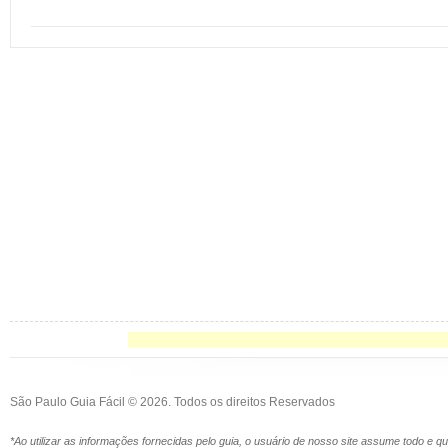
São Paulo Guia Fácil © 2026. Todos os direitos Reservados
*Ao utilizar as informações fornecidas pelo guia, o usuário de nosso site assume todo e 