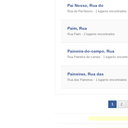
Pai Nosso, Rua do
Rua do Pai Nosso - 1 lugares encontrados
Paim, Rua
Rua Paim - 2 lugares encontrados
Paineira-do-campo, Rua
Rua Paineira-do-campo - 1 lugares encont
Paineiras, Rua das
Rua das Paineiras - 1 lugares encontrados
1
2