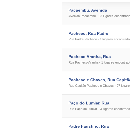
Pacaembu, Avenida
Avenida Pacaembu - 33 lugares encontrad
Pacheco, Rua Padre
Rua Padre Pacheco - 1 lugares encontrado
Pacheco Aranha, Rua
Rua Pacheco Aranha - 1 lugares encontrad
Pacheco e Chaves, Rua Capitã
Rua Capitão Pacheco e Chaves - 97 lugar
Paço do Lumiar, Rua
Rua Paço do Lumiar - 3 lugares encontrad
Padre Faustino, Rua