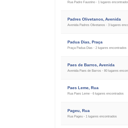
Rua Padre Faustino - 1 lugares encontrado
Padres Olivetanos, Avenida
Avenida Padres Olivetanos - 3 lugares enc
Padua Dias, Praça
Praça Padua Dias - 2 lugares encontrados
Paes de Barros, Avenida
Avenida Paes de Barros - 80 lugares encon
Paes Leme, Rua
Rua Paes Leme - 6 lugares encontrados
Pageu, Rua
Rua Pageu - 1 lugares encontrados