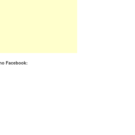
 no Facebook: