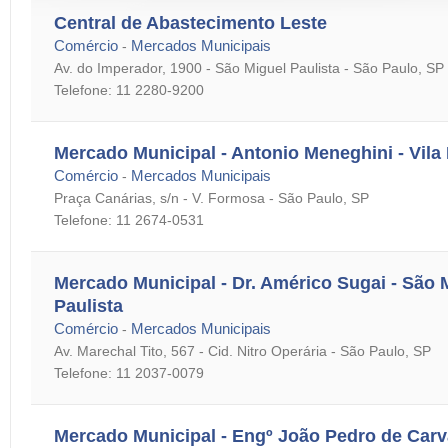
Central de Abastecimento Leste
Comércio
Mercados Municipais
-
Av. do Imperador, 1900 - São Miguel Paulista - São Paulo, SP
Telefone: 11 2280-9200
Mercado Municipal - Antonio Meneghini - Vil
Comércio
Mercados Municipais
-
Praça Canárias, s/n - V. Formosa - São Paulo, SP
Telefone: 11 2674-0531
Mercado Municipal - Dr. Américo Sugai - São 
Paulista
Comércio
Mercados Municipais
-
Av. Marechal Tito, 567 - Cid. Nitro Operária - São Paulo, SP
Telefone: 11 2037-0079
Mercado Municipal - Engº João Pedro de Carv