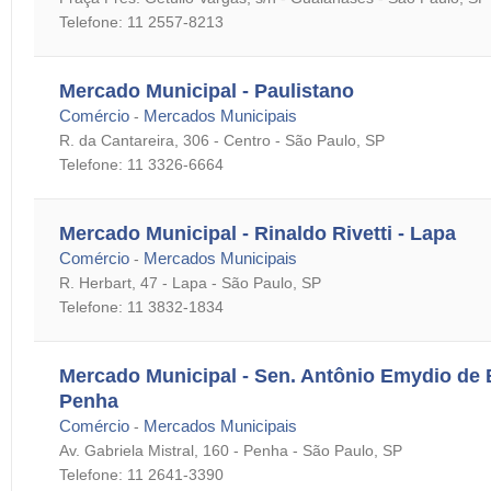
Telefone: 11 2557-8213
Mercado Municipal - Paulistano
Comércio
Mercados Municipais
-
R. da Cantareira, 306 - Centro - São Paulo, SP
Telefone: 11 3326-6664
Mercado Municipal - Rinaldo Rivetti - Lapa
Comércio
Mercados Municipais
-
R. Herbart, 47 - Lapa - São Paulo, SP
Telefone: 11 3832-1834
Mercado Municipal - Sen. Antônio Emydio de 
Penha
Comércio
Mercados Municipais
-
Av. Gabriela Mistral, 160 - Penha - São Paulo, SP
Telefone: 11 2641-3390