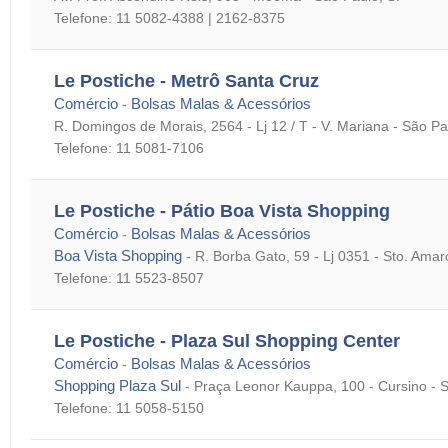
Telefone: 11 5082-4388 | 2162-8375
Le Postiche - Metrô Santa Cruz
Comércio
Bolsas Malas & Acessórios
-
R. Domingos de Morais, 2564 - Lj 12 / T - V. Mariana - São Pa
Telefone: 11 5081-7106
Le Postiche - Pátio Boa Vista Shopping
Comércio
Bolsas Malas & Acessórios
-
Boa Vista Shopping
-
R. Borba Gato, 59 - Lj 0351 - Sto. Amar
Telefone: 11 5523-8507
Le Postiche - Plaza Sul Shopping Center
Comércio
Bolsas Malas & Acessórios
-
Shopping Plaza Sul
-
Praça Leonor Kauppa, 100 - Cursino - 
Telefone: 11 5058-5150