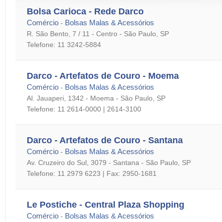
Bolsa Carioca - Rede Darco
Comércio
Bolsas Malas & Acessórios
-
R. São Bento, 7 / 11 - Centro - São Paulo, SP
Telefone: 11 3242-5884
Darco - Artefatos de Couro - Moema
Comércio
Bolsas Malas & Acessórios
-
Al. Jauaperi, 1342 - Moema - São Paulo, SP
Telefone: 11 2614-0000 | 2614-3100
Darco - Artefatos de Couro - Santana
Comércio
Bolsas Malas & Acessórios
-
Av. Cruzeiro do Sul, 3079 - Santana - São Paulo, SP
Telefone: 11 2979 6223 | Fax: 2950-1681
Le Postiche - Central Plaza Shopping
Comércio
Bolsas Malas & Acessórios
-