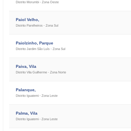
Distrito Morumbi - Zona Oeste
Paiol Velho,
Distrito Parelheiros - Zona Sul
Paiolzinho, Parque
Distrito Jardim São Luís - Zona Sul
Paiva, Vila
Distrito Vila Guilherme - Zona Norte
Palanque,
Distrito Iguatemi - Zona Leste
Palma, Vila
Distrito Iguatemi - Zona Leste