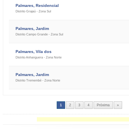
Palmares, Residencial
Distrito Grajaú - Zona Sul
Palmares, Jardim
Distrito Campo Grande - Zona Sul
Palmares, Vila dos
Distrito Anhanguera - Zona Norte
Palmares, Jardim
Distrito Tremembé - Zona Norte
1
2
3
4
Próxima
»