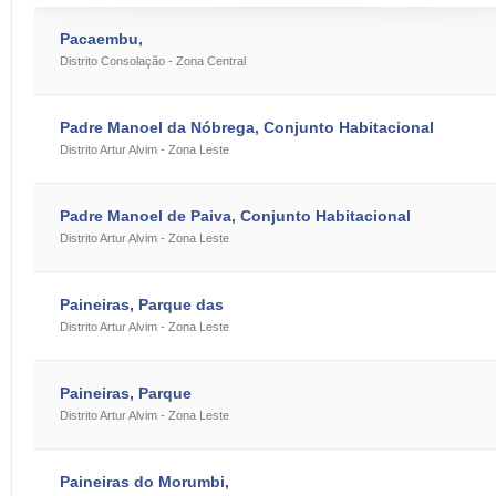
Pacaembu,
Distrito Consolação - Zona Central
Padre Manoel da Nóbrega, Conjunto Habitacional
Distrito Artur Alvim - Zona Leste
Padre Manoel de Paiva, Conjunto Habitacional
Distrito Artur Alvim - Zona Leste
Paineiras, Parque das
Distrito Artur Alvim - Zona Leste
Paineiras, Parque
Distrito Artur Alvim - Zona Leste
Paineiras do Morumbi,