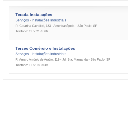
Terada Instalações
Serviços
Instalações Industriais
-
R. Catarina Cavalieri, 133 - Americanópolis - São Paulo, SP
Telefone: 11 5621-1866
Tersec Comércio e Instalações
Serviços
Instalações Industriais
-
R. Amaro Antônio de Araújo, 119 - Jd. Sta. Margarida - São Paulo, SP
Telefone: 11 5514-0449