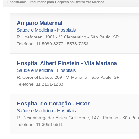
Encontrados 9 resultados para Hospitais no Distrito Vila Mariana
Amparo Maternal
Saúde e Medicina
Hospitais
-
R. Loefgreen, 1901 - V. Clementino - São Paulo, SP
Telefone: 11 5089-8277 | 5573-7253
Hospital Albert Einstein - Vila Mariana
Saúde e Medicina
Hospitais
-
R. Coronel Lisboa, 209 - V. Mariana - São Paulo, SP
Telefone: 11 2151-1233
Hospital do Coração - HCor
Saúde e Medicina
Hospitais
-
R. Desembargador Eliseu Guilherme, 147 - Paraíso - São Pau
Telefone: 11 3053-6611