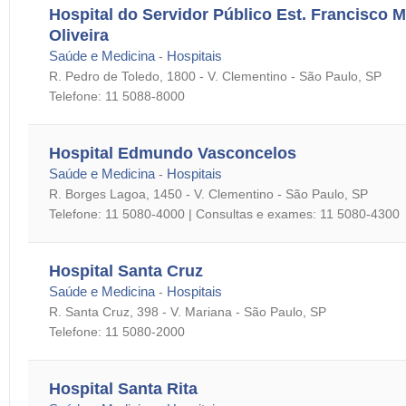
Hospital do Servidor Público Est. Francisco 
Oliveira
Saúde e Medicina
Hospitais
-
R. Pedro de Toledo, 1800 - V. Clementino - São Paulo, SP
Telefone: 11 5088-8000
Hospital Edmundo Vasconcelos
Saúde e Medicina
Hospitais
-
R. Borges Lagoa, 1450 - V. Clementino - São Paulo, SP
Telefone: 11 5080-4000 | Consultas e exames: 11 5080-4300
Hospital Santa Cruz
Saúde e Medicina
Hospitais
-
R. Santa Cruz, 398 - V. Mariana - São Paulo, SP
Telefone: 11 5080-2000
Hospital Santa Rita