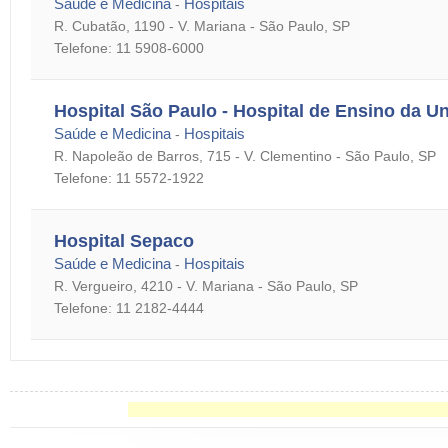
Saúde e Medicina
Hospitais
-
R. Cubatão, 1190 - V. Mariana - São Paulo, SP
Telefone: 11 5908-6000
Hospital São Paulo - Hospital de Ensino da U
Saúde e Medicina
Hospitais
-
R. Napoleão de Barros, 715 - V. Clementino - São Paulo, SP
Telefone: 11 5572-1922
Hospital Sepaco
Saúde e Medicina
Hospitais
-
R. Vergueiro, 4210 - V. Mariana - São Paulo, SP
Telefone: 11 2182-4444