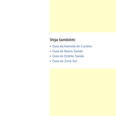
Veja também:
•
Guia da Avenida do Cursino
•
Guia do Bairro Saúde
•
Guia do Distrito Saúde
•
Guia da Zona Sul