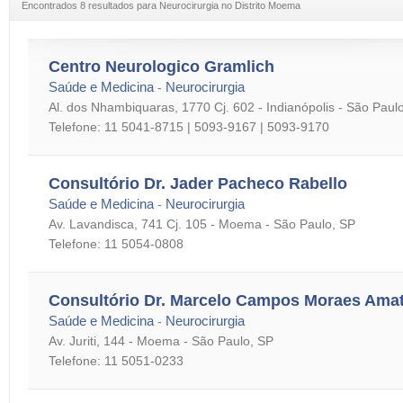
Encontrados 8 resultados para Neurocirurgia no Distrito Moema
Centro Neurologico Gramlich
Saúde e Medicina
Neurocirurgia
-
Al. dos Nhambiquaras, 1770 Cj. 602 - Indianópolis - São Paul
Telefone: 11 5041-8715 | 5093-9167 | 5093-9170
Consultório Dr. Jader Pacheco Rabello
Saúde e Medicina
Neurocirurgia
-
Av. Lavandisca, 741 Cj. 105 - Moema - São Paulo, SP
Telefone: 11 5054-0808
Consultório Dr. Marcelo Campos Moraes Ama
Saúde e Medicina
Neurocirurgia
-
Av. Juriti, 144 - Moema - São Paulo, SP
Telefone: 11 5051-0233