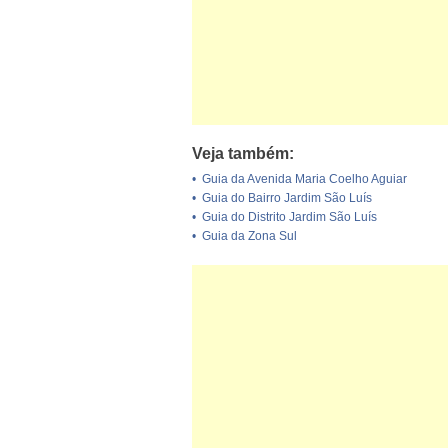
Veja também:
•
Guia da Avenida Maria Coelho Aguiar
•
Guia do Bairro Jardim São Luís
•
Guia do Distrito Jardim São Luís
•
Guia da Zona Sul