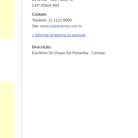
CEP 05804-900
Contato:
Telefone: 11 2122-8099
Site:
www.solpanamby.com.br
» Informar problema no anúncio
Descrição:
Escritório Do Grupo Sol Panamby - Cenesp