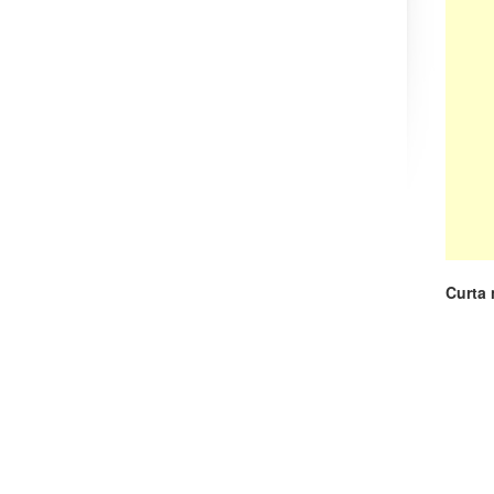
Curta