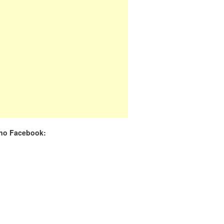
 no Facebook: