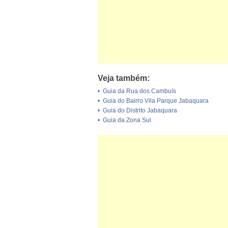
Veja também:
•
Guia da Rua dos Cambuís
•
Guia do Bairro Vila Parque Jabaquara
•
Guia do Distrito Jabaquara
•
Guia da Zona Sul