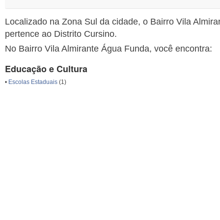
Localizado na Zona Sul da cidade, o Bairro Vila Almi
pertence ao Distrito Cursino.
No Bairro Vila Almirante Água Funda, você encontra:
Educação e Cultura
•
Escolas Estaduais
(1)