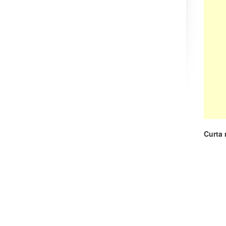
Curta