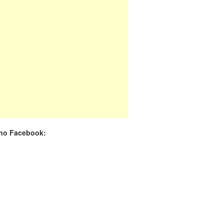
 no Facebook: