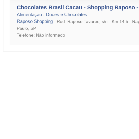
Chocolates Brasil Cacau - Shopping Raposo 
Alimentação
Doces e Chocolates
-
Raposo Shopping
-
Rod. Raposo Tavares, s/n - Km 14,5 - Ra
Paulo, SP
Telefone: Não informado