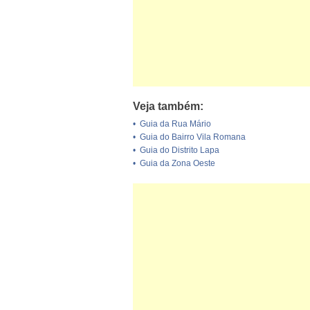
Veja também:
•
Guia da Rua Mário
•
Guia do Bairro Vila Romana
•
Guia do Distrito Lapa
•
Guia da Zona Oeste