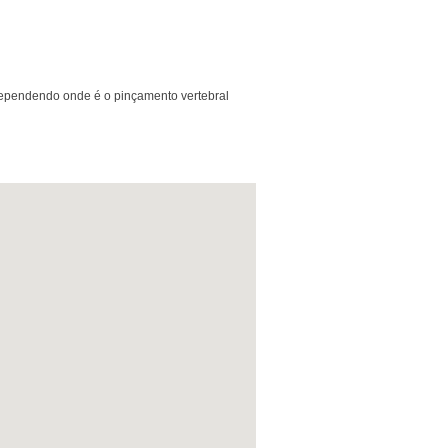
dependendo onde é o pinçamento vertebral