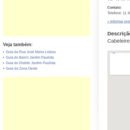
Contato:
Telefone: 11 
» Informar pr
Descriçã
Cabeleire
Veja também:
•
Guia da Rua José Maria Lisboa
•
Guia do Bairro Jardim Paulista
•
Guia do Distrito Jardim Paulista
•
Guia da Zona Oeste