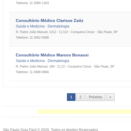
Telefone: 11 3089-1303
Consultório Médico Clarisse Zaitz
Saúde e Medicina
Dermatologia
-
R. Padre João Manuel, 1212 - Cj 113 - Cerqueira César - São Paulo, SP
Telefone: 11 3062-5588
Consultório Médico Marcos Bonassi
Saúde e Medicina
Dermatologia
-
R. Padre João Manuel, 199 - Cj 13 - Cerqueira César - São Paulo, SP
Telefone: 11 3088-0866
1
2
Próxima
»
São Paulo Guia Fácil © 2026. Todos os direitos Reservados