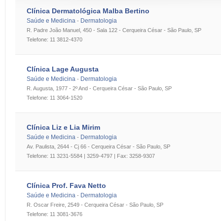
Clínica Dermatológica Malba Bertino
Saúde e Medicina
Dermatologia
-
R. Padre João Manuel, 450 - Sala 122 - Cerqueira César - São Paulo, SP
Telefone: 11 3812-4370
Clínica Lage Augusta
Saúde e Medicina
Dermatologia
-
R. Augusta, 1977 - 2º And - Cerqueira César - São Paulo, SP
Telefone: 11 3064-1520
Clínica Liz e Lia Mirim
Saúde e Medicina
Dermatologia
-
Av. Paulista, 2644 - Cj 66 - Cerqueira César - São Paulo, SP
Telefone: 11 3231-5584 | 3259-4797 | Fax: 3258-9307
Clínica Prof. Fava Netto
Saúde e Medicina
Dermatologia
-
R. Oscar Freire, 2549 - Cerqueira César - São Paulo, SP
Telefone: 11 3081-3676