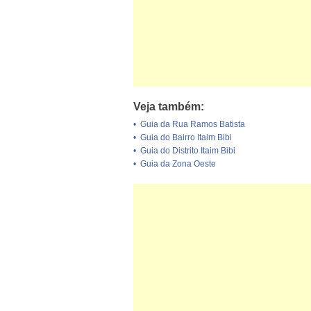
Veja também:
•
Guia da Rua Ramos Batista
•
Guia do Bairro Itaim Bibi
•
Guia do Distrito Itaim Bibi
•
Guia da Zona Oeste