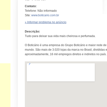
Contato:
Telefone: Não informado
Site:
www.boticario.com.br
» Informar problema no anúncio
Descrição:
Tudo para deixar sua vida mais cheirosa e perfumada.
O Boticário é uma empresa do Grupo Boticário e maior rede de
mundo. São mais de 3.020 lojas da marca no Brasil, divididas 
aproximadamente, 16 mil empregos diretos e indiretos no país.