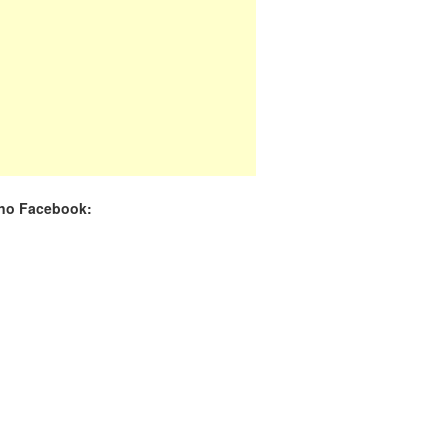
 no Facebook: