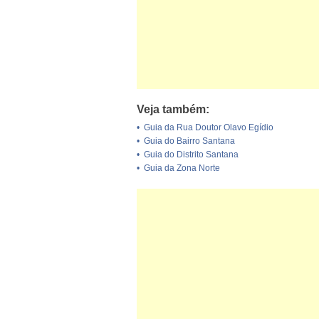
Veja também:
•
Guia da Rua Doutor Olavo Egídio
•
Guia do Bairro Santana
•
Guia do Distrito Santana
•
Guia da Zona Norte