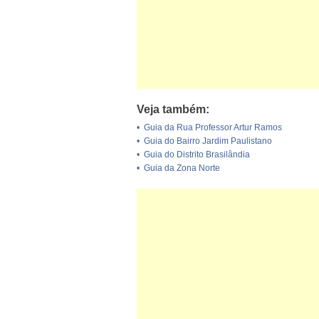
Veja também:
•
Guia da Rua Professor Artur Ramos
•
Guia do Bairro Jardim Paulistano
•
Guia do Distrito Brasilândia
•
Guia da Zona Norte