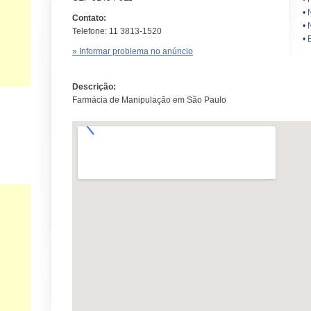
•
Contato:
•
Telefone: 11 3813-1520
•
» Informar problema no anúncio
Descrição:
Farmácia de Manipulação em São Paulo