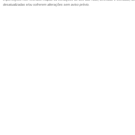
desatualizadas e/ou sofrerem alterações sem aviso prévio.