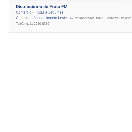
Distribuidora de Fruta FM
Comércio
Frutas e Legumes
-
Central de Abastecimento Leste
-
Av. do Imperador, 1900 - Bairro do Limoeiro
Telefone: 11 2280-8359