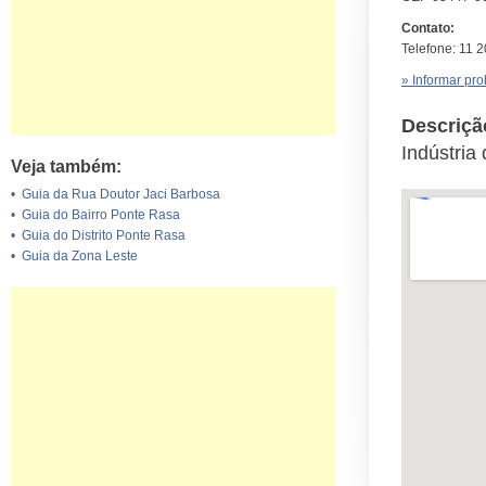
Contato:
Telefone: 11 
» Informar pr
Descriçã
Indústria
Veja também:
•
Guia da Rua Doutor Jaci Barbosa
•
Guia do Bairro Ponte Rasa
•
Guia do Distrito Ponte Rasa
•
Guia da Zona Leste