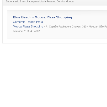
Encontrado 1 resultado para Moda Praia no Distrito Mooca
Blue Beach - Mooca Plaza Shopping
Comércio
Moda Praia
-
Mooca Plaza Shopping
-
R. Capitão Pacheco e Chaves, 313 - Mooca - São Pa
Telefone: 11 3548-4887