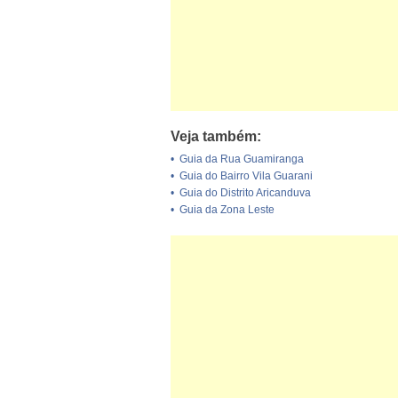
Veja também:
•
Guia da Rua Guamiranga
•
Guia do Bairro Vila Guarani
•
Guia do Distrito Aricanduva
•
Guia da Zona Leste