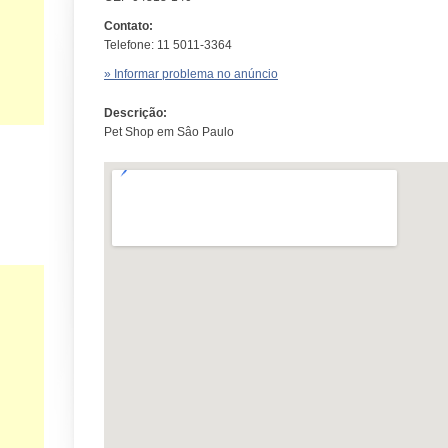
Contato:
Telefone: 11 5011-3364
» Informar problema no anúncio
Descrição:
Pet Shop em Sâo Paulo