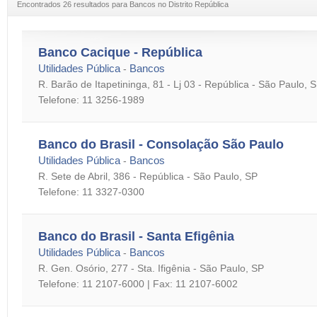
Encontrados 26 resultados para Bancos no Distrito República
Banco Cacique - República
Utilidades Pública
Bancos
-
R. Barão de Itapetininga, 81 - Lj 03 - República - São Paulo, 
Telefone: 11 3256-1989
Banco do Brasil - Consolação São Paulo
Utilidades Pública
Bancos
-
R. Sete de Abril, 386 - República - São Paulo, SP
Telefone: 11 3327-0300
Banco do Brasil - Santa Efigênia
Utilidades Pública
Bancos
-
R. Gen. Osório, 277 - Sta. Ifigênia - São Paulo, SP
Telefone: 11 2107-6000 | Fax: 11 2107-6002