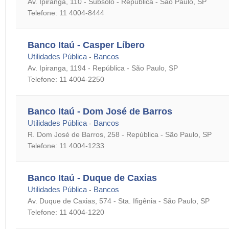
Av. Ipiranga, 110 - Subsolo - República - São Paulo, SP
Telefone: 11 4004-8444
Banco Itaú - Casper Líbero
Utilidades Pública
Bancos
-
Av. Ipiranga, 1194 - República - São Paulo, SP
Telefone: 11 4004-2250
Banco Itaú - Dom José de Barros
Utilidades Pública
Bancos
-
R. Dom José de Barros, 258 - República - São Paulo, SP
Telefone: 11 4004-1233
Banco Itaú - Duque de Caxias
Utilidades Pública
Bancos
-
Av. Duque de Caxias, 574 - Sta. Ifigênia - São Paulo, SP
Telefone: 11 4004-1220