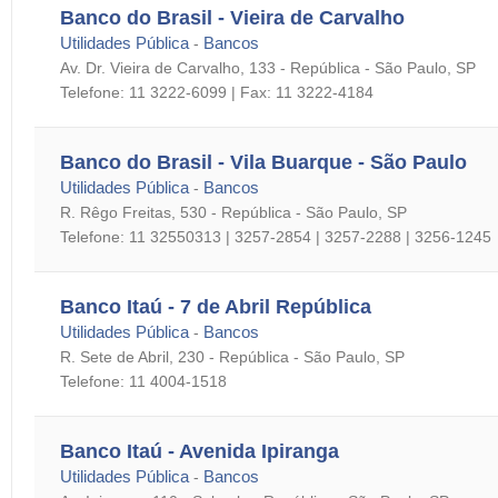
Banco do Brasil - Vieira de Carvalho
Utilidades Pública
Bancos
-
Av. Dr. Vieira de Carvalho, 133 - República - São Paulo, SP
Telefone: 11 3222-6099 | Fax: 11 3222-4184
Banco do Brasil - Vila Buarque - São Paulo
Utilidades Pública
Bancos
-
R. Rêgo Freitas, 530 - República - São Paulo, SP
Telefone: 11 32550313 | 3257-2854 | 3257-2288 | 3256-1245
Banco Itaú - 7 de Abril República
Utilidades Pública
Bancos
-
R. Sete de Abril, 230 - República - São Paulo, SP
Telefone: 11 4004-1518
Banco Itaú - Avenida Ipiranga
Utilidades Pública
Bancos
-