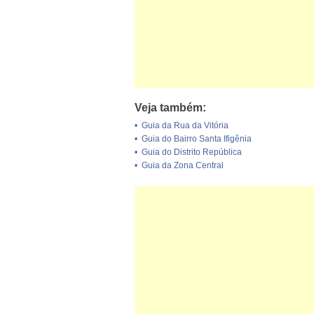
Veja também:
•
Guia da Rua da Vitória
•
Guia do Bairro Santa Ifigênia
•
Guia do Distrito República
•
Guia da Zona Central