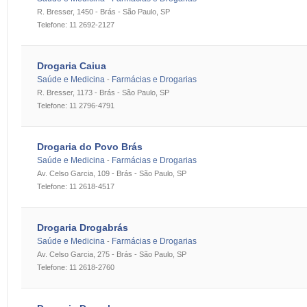
R. Bresser, 1450 - Brás - São Paulo, SP
Telefone: 11 2692-2127
Drogaria Caiua
Saúde e Medicina
Farmácias e Drogarias
-
R. Bresser, 1173 - Brás - São Paulo, SP
Telefone: 11 2796-4791
Drogaria do Povo Brás
Saúde e Medicina
Farmácias e Drogarias
-
Av. Celso Garcia, 109 - Brás - São Paulo, SP
Telefone: 11 2618-4517
Drogaria Drogabrás
Saúde e Medicina
Farmácias e Drogarias
-
Av. Celso Garcia, 275 - Brás - São Paulo, SP
Telefone: 11 2618-2760