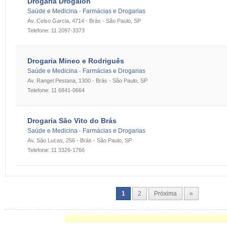
Drogaria Drogalon
Saúde e Medicina
Farmácias e Drogarias
-
Av. Celso Garcia, 4714 - Brás - São Paulo, SP
Telefone: 11 2097-3373
Drogaria Mineo e Rodriguês
Saúde e Medicina
Farmácias e Drogarias
-
Av. Rangel Pestana, 1300 - Brás - São Paulo, SP
Telefone: 11 6841-0664
Drogaria São Vito do Brás
Saúde e Medicina
Farmácias e Drogarias
-
Av. São Lucas, 256 - Brás - São Paulo, SP
Telefone: 11 3326-1766
1
2
Próxima
»