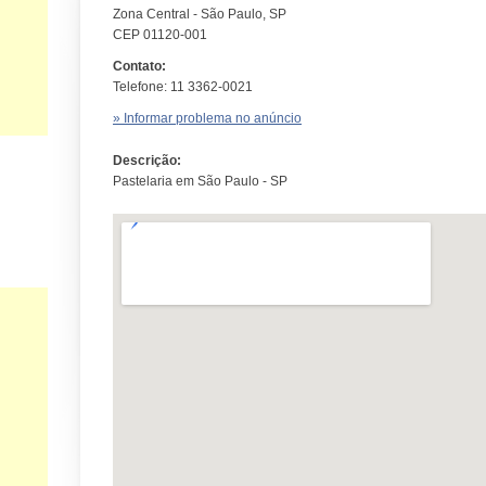
Zona Central - São Paulo, SP
CEP 01120-001
Contato:
Telefone: 11 3362-0021
» Informar problema no anúncio
Descrição:
Pastelaria em São Paulo - SP