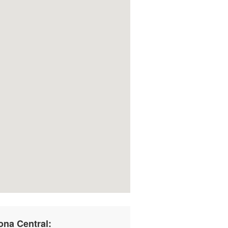
ona Central: