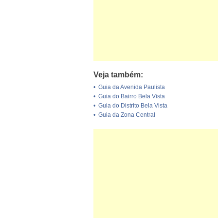
Veja também:
•
Guia da Avenida Paulista
•
Guia do Bairro Bela Vista
•
Guia do Distrito Bela Vista
•
Guia da Zona Central