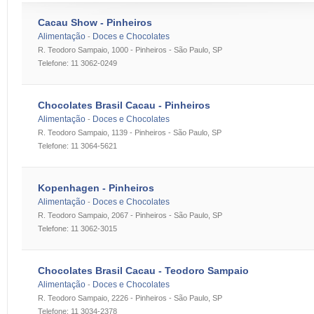
Cacau Show - Pinheiros
Alimentação
Doces e Chocolates
-
R. Teodoro Sampaio, 1000 - Pinheiros - São Paulo, SP
Telefone: 11 3062-0249
Chocolates Brasil Cacau - Pinheiros
Alimentação
Doces e Chocolates
-
R. Teodoro Sampaio, 1139 - Pinheiros - São Paulo, SP
Telefone: 11 3064-5621
Kopenhagen - Pinheiros
Alimentação
Doces e Chocolates
-
R. Teodoro Sampaio, 2067 - Pinheiros - São Paulo, SP
Telefone: 11 3062-3015
Chocolates Brasil Cacau - Teodoro Sampaio
Alimentação
Doces e Chocolates
-
R. Teodoro Sampaio, 2226 - Pinheiros - São Paulo, SP
Telefone: 11 3034-2378