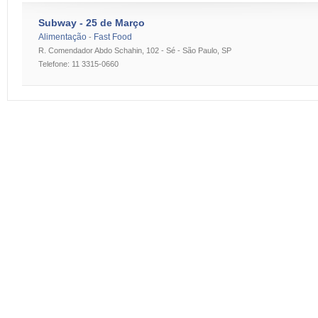
Subway - 25 de Março
Alimentação
Fast Food
-
R. Comendador Abdo Schahin, 102 - Sé - São Paulo, SP
Telefone: 11 3315-0660