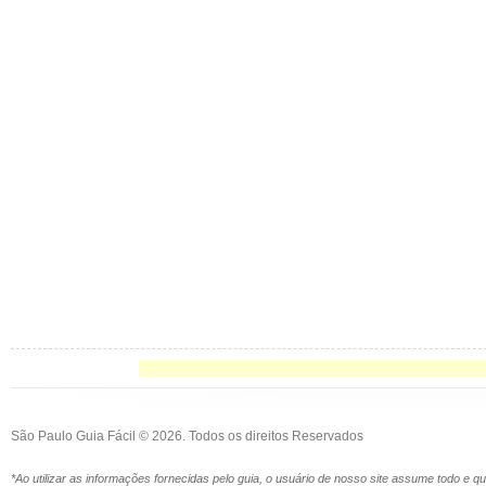
São Paulo Guia Fácil © 2026. Todos os direitos Reservados
*Ao utilizar as informações fornecidas pelo guia, o usuário de nosso site assume todo e 