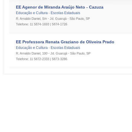
EE Agenor de Miranda Araújo Neto - Cazuza
Educação e Cultura
Escolas Estaduais
-
R. Arnaldo Daniel, S/n - Jd. Guarujá - São Paulo, SP
Telefone: 11 5874-1693 | 5874-1726
EE Professora Renata Graziano de Oliveira Prado
Educação e Cultura
Escolas Estaduais
-
R. Arnaldo Daniel, 100 - Jd. Guarujá - São Paulo, SP
Telefone: 11 5872-2333 | 5873-3286