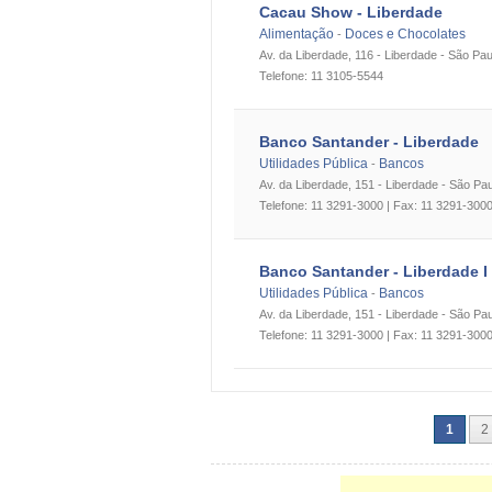
Cacau Show - Liberdade
Alimentação
Doces e Chocolates
-
Av. da Liberdade, 116 - Liberdade - São Pau
Telefone: 11 3105-5544
Banco Santander - Liberdade
Utilidades Pública
Bancos
-
Av. da Liberdade, 151 - Liberdade - São Pa
Telefone: 11 3291-3000 | Fax: 11 3291-300
Banco Santander - Liberdade I
Utilidades Pública
Bancos
-
Av. da Liberdade, 151 - Liberdade - São Pa
Telefone: 11 3291-3000 | Fax: 11 3291-300
1
2